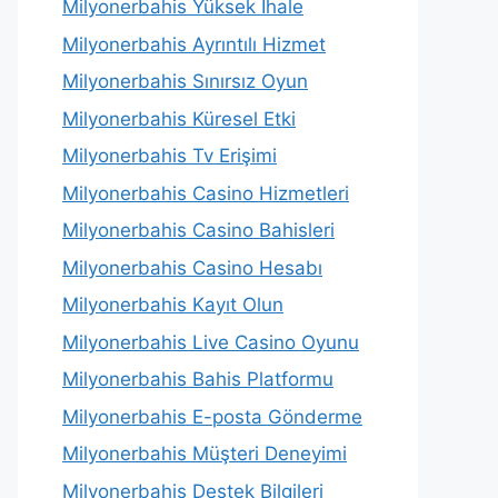
Milyonerbahis Yüksek İhale
Milyonerbahis Ayrıntılı Hizmet
Milyonerbahis Sınırsız Oyun
Milyonerbahis Küresel Etki
Milyonerbahis Tv Erişimi
Milyonerbahis Casino Hizmetleri
Milyonerbahis Casino Bahisleri
Milyonerbahis Casino Hesabı
Milyonerbahis Kayıt Olun
Milyonerbahis Live Casino Oyunu
Milyonerbahis Bahis Platformu
Milyonerbahis E-posta Gönderme
Milyonerbahis Müşteri Deneyimi
Milyonerbahis Destek Bilgileri