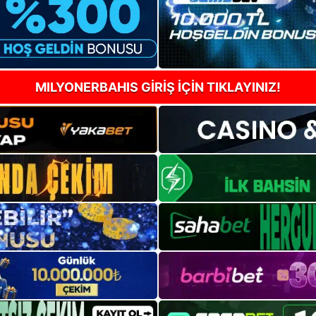
MILYONERBAHIS GİRİŞ İÇİN TIKLAYINIZ!