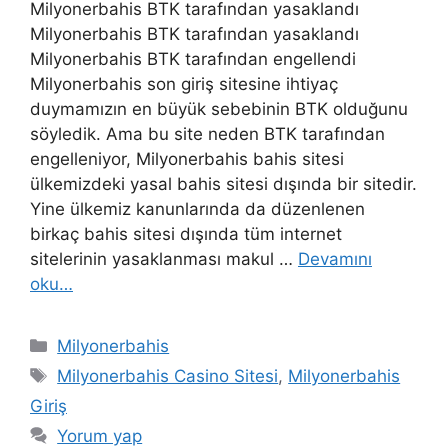
Milyonerbahis BTK tarafından yasaklandı
Milyonerbahis BTK tarafından yasaklandı
Milyonerbahis BTK tarafından engellendi
Milyonerbahis son giriş sitesine ihtiyaç
duymamızın en büyük sebebinin BTK olduğunu
söyledik. Ama bu site neden BTK tarafından
engelleniyor, Milyonerbahis bahis sitesi
ülkemizdeki yasal bahis sitesi dışında bir sitedir.
Yine ülkemiz kanunlarında da düzenlenen
birkaç bahis sitesi dışında tüm internet
sitelerinin yasaklanması makul …
Devamını
oku…
Kategoriler
Milyonerbahis
Etiketler
Milyonerbahis Casino Sitesi
,
Milyonerbahis
Giriş
Yorum yap