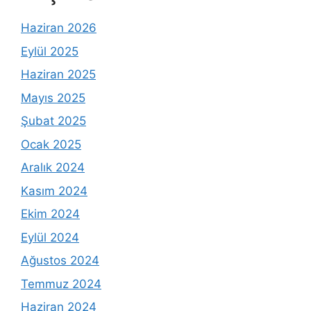
Haziran 2026
Eylül 2025
Haziran 2025
Mayıs 2025
Şubat 2025
Ocak 2025
Aralık 2024
Kasım 2024
Ekim 2024
Eylül 2024
Ağustos 2024
Temmuz 2024
Haziran 2024