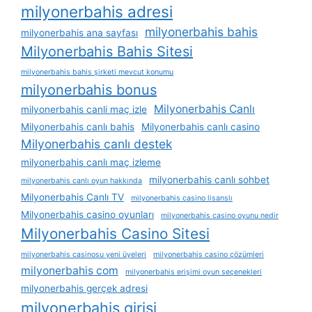
milyonerbahis adresi
milyonerbahis bahis
milyonerbahis ana sayfası
Milyonerbahis Bahis Sitesi
milyonerbahis bahis şirketi mevcut konumu
milyonerbahis bonus
Milyonerbahis Canlı
milyonerbahis canli maç izle
Milyonerbahis canlı bahis
Milyonerbahis canlı casino
Milyonerbahis canlı destek
milyonerbahis canlı maç izleme
milyonerbahis canlı sohbet
milyonerbahis canlı oyun hakkında
Milyonerbahis Canlı TV
milyonerbahis casino lisanslı
Milyonerbahis casino oyunları
milyonerbahis casino oyunu nedir
Milyonerbahis Casino Sitesi
milyonerbahis casinosu yeni üyeleri
milyonerbahis casino çözümleri
milyonerbahis com
milyonerbahis erişimi oyun seçenekleri
milyonerbahis gerçek adresi
milyonerbahis girisi