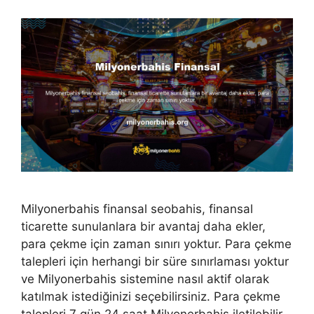
Milyonerbahis finansal seobahis, finansal
ticarette sunulanlara bir avantaj daha ekler,
para çekme için zaman sınırı yoktur. Para çekme
talepleri için herhangi bir süre sınırlaması yoktur
ve Milyonerbahis sistemine nasıl aktif olarak
katılmak istediğinizi seçebilirsiniz. Para çekme
talepleri 7 gün 24 saat Milyonerbahis iletilebilir.