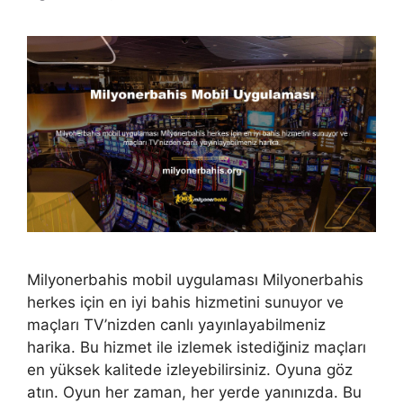
Milyonerbahis mobil uygulaması Milyonerbahis
herkes için en iyi bahis hizmetini sunuyor ve
maçları TV’nizden canlı yayınlayabilmeniz
harika. Bu hizmet ile izlemek istediğiniz maçları
en yüksek kalitede izleyebilirsiniz. Oyuna göz
atın. Oyun her zaman, her yerde yanınızda. Bu