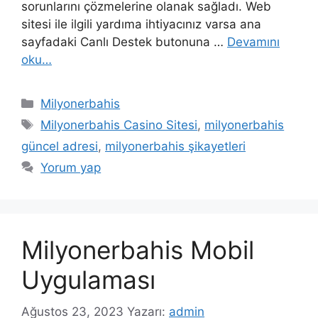
sorunlarını çözmelerine olanak sağladı. Web
sitesi ile ilgili yardıma ihtiyacınız varsa ana
sayfadaki Canlı Destek butonuna …
Devamını
oku…
Kategoriler
Milyonerbahis
Etiketler
Milyonerbahis Casino Sitesi
,
milyonerbahis
güncel adresi
,
milyonerbahis şikayetleri
Yorum yap
Milyonerbahis Mobil
Uygulaması
Ağustos 23, 2023
Yazarı:
admin