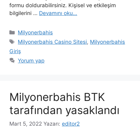
formu doldurabilirsiniz. Kişisel ve etkileşim
bilgilerini …
Devamını oku…
Kategoriler
Milyonerbahis
Etiketler
Milyonerbahis Casino Sitesi
,
Milyonerbahis
Giriş
Yorum yap
Milyonerbahis BTK
tarafından yasaklandı
Mart 5, 2022
Yazarı:
editor2