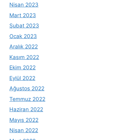
Nisan 2023
Mart 2023
Şubat 2023
Ocak 2023
Aralık 2022
Kasım 2022
Ekim 2022
Eylül 2022
Ağustos 2022
Temmuz 2022
Haziran 2022
Mayıs 2022
Nisan 2022