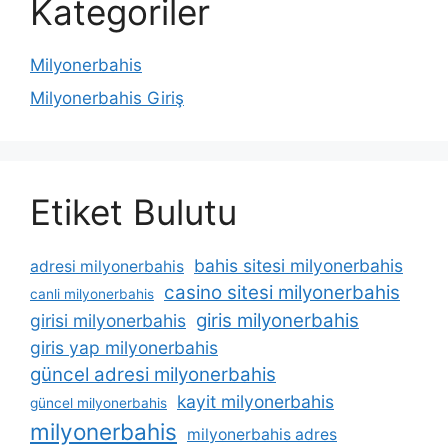
Kategoriler
Milyonerbahis
Milyonerbahis Giriş
Etiket Bulutu
bahis sitesi milyonerbahis
adresi milyonerbahis
casino sitesi milyonerbahis
canli milyonerbahis
giris milyonerbahis
girisi milyonerbahis
giris yap milyonerbahis
güncel adresi milyonerbahis
kayit milyonerbahis
güncel milyonerbahis
milyonerbahis
milyonerbahis adres