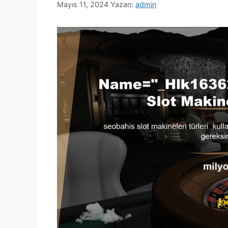
Mayıs 11, 2024
Yazarı:
admin