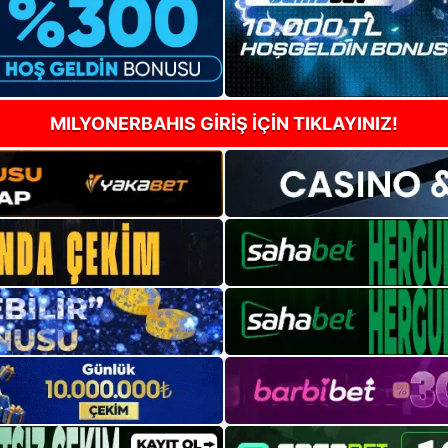
MILYONERBAHIS GİRİŞ İÇİN TIKLAYINIZ!