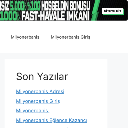
Milyonerbahis
Milyonerbahis Giriş
Son Yazılar
Milyonerbahis Adresi
Milyonerbahis Giriş
Milyonerbahis
Milyonerbahis Eğlence Kazancı