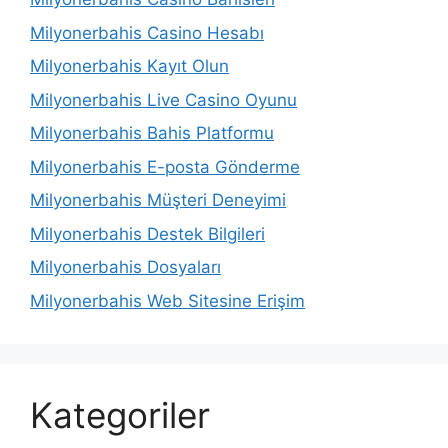
Milyonerbahis Casino Hesabı
Milyonerbahis Kayıt Olun
Milyonerbahis Live Casino Oyunu
Milyonerbahis Bahis Platformu
Milyonerbahis E-posta Gönderme
Milyonerbahis Müşteri Deneyimi
Milyonerbahis Destek Bilgileri
Milyonerbahis Dosyaları
Milyonerbahis Web Sitesine Erişim
Kategoriler