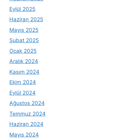
Eylül 2025
Haziran 2025
Mayıs 2025
Şubat 2025
Ocak 2025
Aralık 2024
Kasım 2024
Ekim 2024
Eylül 2024
Ağustos 2024
Temmuz 2024
Haziran 2024
Mayıs 2024