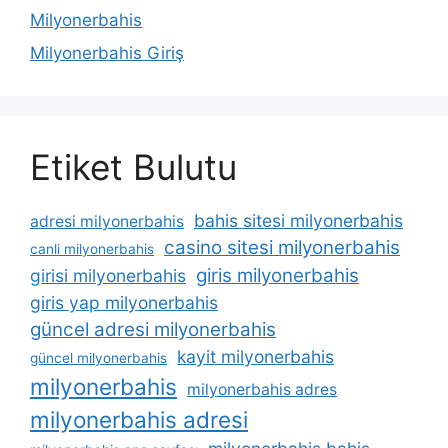
Milyonerbahis
Milyonerbahis Giriş
Etiket Bulutu
bahis sitesi milyonerbahis
adresi milyonerbahis
casino sitesi milyonerbahis
canli milyonerbahis
giris milyonerbahis
girisi milyonerbahis
giris yap milyonerbahis
güncel adresi milyonerbahis
kayit milyonerbahis
güncel milyonerbahis
milyonerbahis
milyonerbahis adres
milyonerbahis adresi