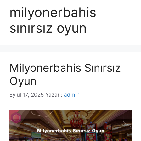
milyonerbahis
sınırsız oyun
Milyonerbahis Sınırsız
Oyun
Eylül 17, 2025
Yazarı:
admin