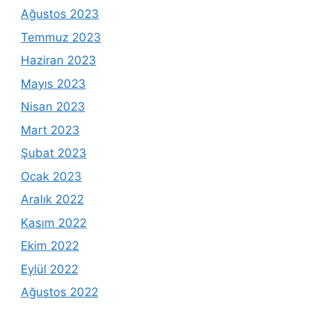
Ağustos 2023
Temmuz 2023
Haziran 2023
Mayıs 2023
Nisan 2023
Mart 2023
Şubat 2023
Ocak 2023
Aralık 2022
Kasım 2022
Ekim 2022
Eylül 2022
Ağustos 2022