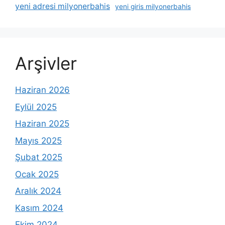
yeni adresi milyonerbahis
yeni giris milyonerbahis
Arşivler
Haziran 2026
Eylül 2025
Haziran 2025
Mayıs 2025
Şubat 2025
Ocak 2025
Aralık 2024
Kasım 2024
Ekim 2024