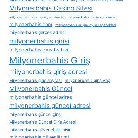
milyonerbahis casino oyunu nedir
Milyonerbahis Casino Sitesi
milyonerbahis casinosu yeni üyeleri
milyonerbahis casino çözümleri
milyonerbahis com
milyonerbahis erişimi oyun seçenekleri
milyonerbahis gerçek adresi
milyonerbahis girisi
milyonerbahis giris twitter
Milyonerbahis Giriş
milyonerbahis giriş adresi
Milyonerbahis giriş sayfası
milyonerbahis giriş yap
Milyonerbahis Güncel
milyonerbahis güncel adres
milyonerbahis güncel adresi
milyonerbahis güncel giriş
Milyonerbahis Güncel Giriş Adresi
milyonerbahis güvenebilir misin
milyonerbahis güvenilir mi