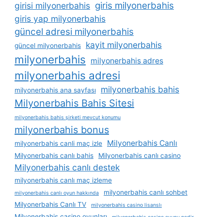
giris milyonerbahis
girisi milyonerbahis
giris yap milyonerbahis
güncel adresi milyonerbahis
kayit milyonerbahis
güncel milyonerbahis
milyonerbahis
milyonerbahis adres
milyonerbahis adresi
milyonerbahis bahis
milyonerbahis ana sayfası
Milyonerbahis Bahis Sitesi
milyonerbahis bahis şirketi mevcut konumu
milyonerbahis bonus
Milyonerbahis Canlı
milyonerbahis canli maç izle
Milyonerbahis canlı bahis
Milyonerbahis canlı casino
Milyonerbahis canlı destek
milyonerbahis canlı maç izleme
milyonerbahis canlı sohbet
milyonerbahis canlı oyun hakkında
Milyonerbahis Canlı TV
milyonerbahis casino lisanslı
Milyonerbahis casino oyunları