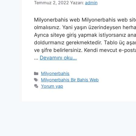
Temmuz 2, 2022
Yazarı:
admin
Milyonerbahis web Milyonerbahis web sites
olmalısınız. Yani yaşın üzerindeysen herha
Ayrıca siteye giriş yapmak istiyorsanız 
doldurmanız gerekmektedir. Tablo üç aşama
ve şifre belirlersiniz. Kendi mevcut e-post
…
Devamını oku…
Kategoriler
Milyonerbahis
Etiketler
Milyonerbahis Bir Bahis Web
Yorum yap