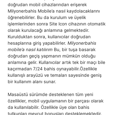
doğrudan mobil cihazlarından erişerek
Milyonerbahis Mobile’a nasıl kaydolacaklarını
öğrenebilirler. Bu da kurulum ve üyelik
işlemlerinden sonra Site Icon cihazının otomatik
olarak kurulacağı anlamına gelmektedir.
Kurulduktan sonra, kullanıcılar doğrudan
hesaplarına giriş yapabilirler.
Milyonerbahis
mobile’a nasıl katılırım
Bu, bir tuşa basarak
doğrudan geçiş yapmanın mümkün olduğu
anlamına gelir. Kullanıcılar artık tek bir maçı bile
kaçırmadan 7/24 bahis oynayabilir.Özellikle
kullanışlı arayüzü ve temaları sayesinde geniş
bir kullanım alanı sunar.
Masaüstü sürümde desteklenen tüm yeni
özellikler, mobil uygulamanın bir parçası olarak
da kullanılabilir. Özellikle üye olan bahis
tutkunları mevcut bonusları desteklemektedir.