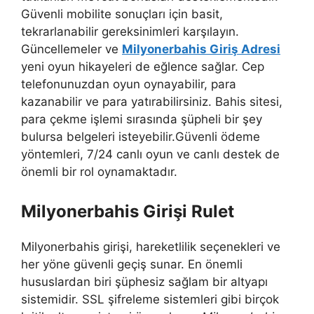
Güvenli mobilite sonuçları için basit,
tekrarlanabilir gereksinimleri karşılayın.
Güncellemeler ve
Milyonerbahis Giriş Adresi
yeni oyun hikayeleri de eğlence sağlar. Cep
telefonunuzdan oyun oynayabilir, para
kazanabilir ve para yatırabilirsiniz. Bahis sitesi,
para çekme işlemi sırasında şüpheli bir şey
bulursa belgeleri isteyebilir.Güvenli ödeme
yöntemleri, 7/24 canlı oyun ve canlı destek de
önemli bir rol oynamaktadır.
Milyonerbahis Girişi Rulet
Milyonerbahis girişi, hareketlilik seçenekleri ve
her yöne güvenli geçiş sunar. En önemli
hususlardan biri şüphesiz sağlam bir altyapı
sistemidir. SSL şifreleme sistemleri gibi birçok