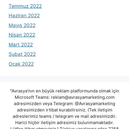
Temmuz 2022
Haziran 2022
Mayıs 2022
Nisan 2022
Mart 2022
Şubat 2022
Ocak 2022
"Avrasya'nın en büyük reklam platformunda olmak için
Microsoft Teams:
reklam@avrasyamarketing.com
adresimizden veya Telegram: @Avrasyamarketing
adresimizden irtibat kurabilirsiniz. (Tek iletişim
adreslerimiz teams / telegram ve mail adresimizdir.
Harici hiçbir iletişim adresimiz bulunmamaktadır.
Lütfen itibar etmeyiniz.) Türkiye yasalarına göre 7258