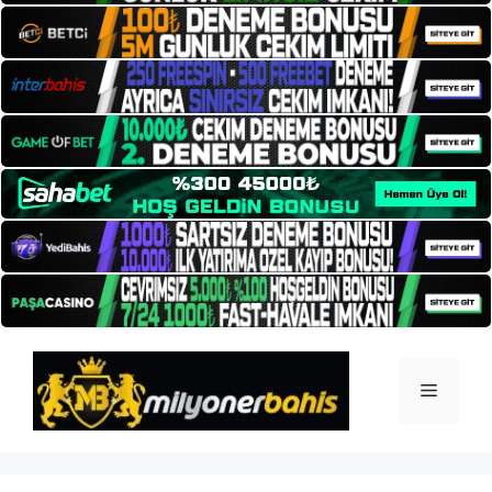
İçeriğe
atla
Menü