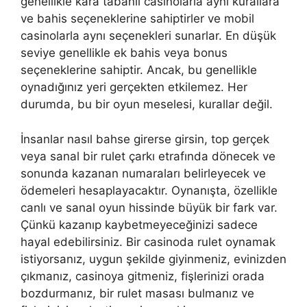
genellikle kara tabanlı casinolarla aynı kurallara
ve bahis seçeneklerine sahiptirler ve mobil
casinolarla aynı seçenekleri sunarlar. En düşük
seviye genellikle ek bahis veya bonus
seçeneklerine sahiptir. Ancak, bu genellikle
oynadığınız yeri gerçekten etkilemez. Her
durumda, bu bir oyun meselesi, kurallar değil.
İnsanlar nasıl bahse girerse girsin, top gerçek
veya sanal bir rulet çarkı etrafında dönecek ve
sonunda kazanan numaraları belirleyecek ve
ödemeleri hesaplayacaktır. Oynanışta, özellikle
canlı ve sanal oyun hissinde büyük bir fark var.
Çünkü kazanıp kaybetmeyeceğinizi sadece
hayal edebilirsiniz. Bir casinoda rulet oynamak
istiyorsanız, uygun şekilde giyinmeniz, evinizden
çıkmanız, casinoya gitmeniz, fişlerinizi orada
bozdurmanız, bir rulet masası bulmanız ve