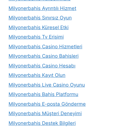
Milyonerbahis Ayrıntılı Hizmet
Milyonerbahis Sınırsız Oyun
Milyonerbahis Küresel Etki
Milyonerbahis Tv Erişimi
Milyonerbahis Casino Hizmetleri
Milyonerbahis Casino Bahisleri
Milyonerbahis Casino Hesabı
Milyonerbahis Kayıt Olun
Milyonerbahis Live Casino Oyunu
Milyonerbahis Bahis Platformu
Milyonerbahis E-posta Gönderme
Milyonerbahis Müşteri Deneyimi
Milyonerbahis Destek Bilgileri