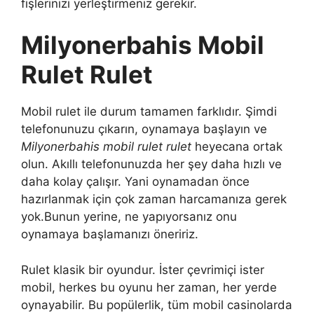
fişlerinizi yerleştirmeniz gerekir.
Milyonerbahis Mobil
Rulet Rulet
Mobil rulet ile durum tamamen farklıdır. Şimdi
telefonunuzu çıkarın, oynamaya başlayın ve
Milyonerbahis mobil rulet rulet
heyecana ortak
olun. Akıllı telefonunuzda her şey daha hızlı ve
daha kolay çalışır. Yani oynamadan önce
hazırlanmak için çok zaman harcamanıza gerek
yok.Bunun yerine, ne yapıyorsanız onu
oynamaya başlamanızı öneririz.
Rulet klasik bir oyundur. İster çevrimiçi ister
mobil, herkes bu oyunu her zaman, her yerde
oynayabilir. Bu popülerlik, tüm mobil casinolarda