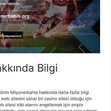
kkında Bilgi
dinin Milyonerbahis hakkında daha fazla bilgi
web sitesini sanal bir casino sitesi olduğu için
itesi etki alanını engellemek için erişim
lebilirlik, giriş engeli olmayan mevcut alan adlarını