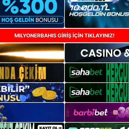
MILYONERBAHIS GİRİŞ İÇİN TIKLAYINIZ!