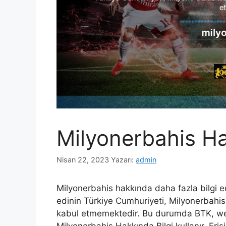
Milyonerbahis Ha
Nisan 22, 2023
Yazarı:
admin
Milyonerbahis hakkında daha fazla bilgi e
edinin Türkiye Cumhuriyeti, Milyonerbahis 
kabul etmemektedir. Bu durumda BTK, web s
Milyonerbahis Hakkında Bilgi kullanır. Erişi