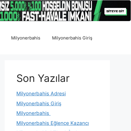
Milyonerbahis
Milyonerbahis Giriş
Son Yazılar
Milyonerbahis Adresi
Milyonerbahis Giriş
Milyonerbahis
Milyonerbahis Eğlence Kazancı