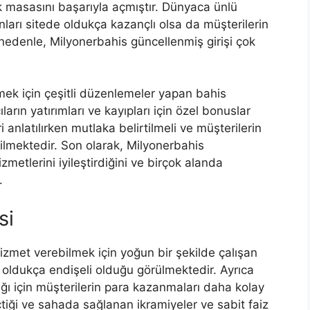
ck masasını başarıyla açmıştır. Dünyaca ünlü
nları sitede oldukça kazançlı olsa da müşterilerin
nedenle, Milyonerbahis güncellenmiş girişi çok
rmek için çeşitli düzenlemeler yapan bahis
ların yatırımları ve kayıpları için özel bonuslar
 anlatılırken mutlaka belirtilmeli ve müşterilerin
lmektedir. Son olarak, Milyonerbahis
metlerini iyileştirdiğini ve birçok alanda
.
si
hizmet verebilmek için yoğun bir şekilde çalışan
oldukça endişeli olduğu görülmektedir. Ayrıca
ığı için müşterilerin para kazanmaları daha kolay
tiği ve sahada sağlanan ikramiyeler ve sabit faiz