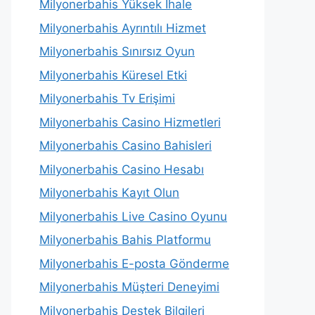
Milyonerbahis Yüksek İhale
Milyonerbahis Ayrıntılı Hizmet
Milyonerbahis Sınırsız Oyun
Milyonerbahis Küresel Etki
Milyonerbahis Tv Erişimi
Milyonerbahis Casino Hizmetleri
Milyonerbahis Casino Bahisleri
Milyonerbahis Casino Hesabı
Milyonerbahis Kayıt Olun
Milyonerbahis Live Casino Oyunu
Milyonerbahis Bahis Platformu
Milyonerbahis E-posta Gönderme
Milyonerbahis Müşteri Deneyimi
Milyonerbahis Destek Bilgileri