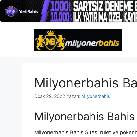
İçeriğe
atla
Milyonerbahis Ba
Ocak 29, 2022
Yazarı:
Milyonerbahis
Milyonerbahis Bahis 
Milyonerbahis Bahis Sitesi rulet ve poker