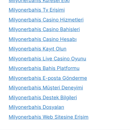
Milyonerbahis Küresel Etki
Milyonerbahis Tv Erişimi
Milyonerbahis Casino Hizmetleri
Milyonerbahis Casino Bahisleri
Milyonerbahis Casino Hesabı
Milyonerbahis Kayıt Olun
Milyonerbahis Live Casino Oyunu
Milyonerbahis Bahis Platformu
Milyonerbahis E-posta Gönderme
Milyonerbahis Müşteri Deneyimi
Milyonerbahis Destek Bilgileri
Milyonerbahis Dosyaları
Milyonerbahis Web Sitesine Erişim