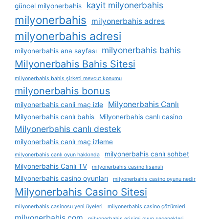
kayit milyonerbahis
güncel milyonerbahis
milyonerbahis
milyonerbahis adres
milyonerbahis adresi
milyonerbahis bahis
milyonerbahis ana sayfası
Milyonerbahis Bahis Sitesi
milyonerbahis bahis şirketi mevcut konumu
milyonerbahis bonus
Milyonerbahis Canlı
milyonerbahis canli maç izle
Milyonerbahis canlı bahis
Milyonerbahis canlı casino
Milyonerbahis canlı destek
milyonerbahis canlı maç izleme
milyonerbahis canlı sohbet
milyonerbahis canlı oyun hakkında
Milyonerbahis Canlı TV
milyonerbahis casino lisanslı
Milyonerbahis casino oyunları
milyonerbahis casino oyunu nedir
Milyonerbahis Casino Sitesi
milyonerbahis casinosu yeni üyeleri
milyonerbahis casino çözümleri
milyonerbahis com
milyonerbahis erişimi oyun seçenekleri