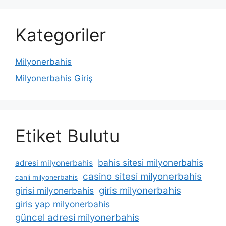
Kategoriler
Milyonerbahis
Milyonerbahis Giriş
Etiket Bulutu
bahis sitesi milyonerbahis
adresi milyonerbahis
casino sitesi milyonerbahis
canli milyonerbahis
giris milyonerbahis
girisi milyonerbahis
giris yap milyonerbahis
güncel adresi milyonerbahis