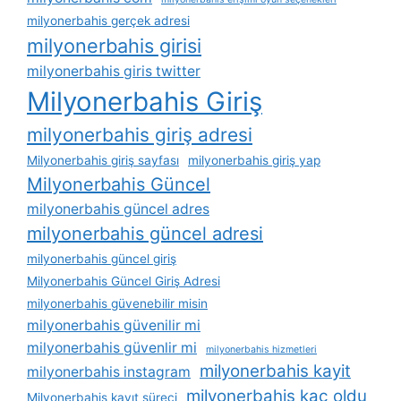
milyonerbahis gerçek adresi
milyonerbahis girisi
milyonerbahis giris twitter
Milyonerbahis Giriş
milyonerbahis giriş adresi
Milyonerbahis giriş sayfası
milyonerbahis giriş yap
Milyonerbahis Güncel
milyonerbahis güncel adres
milyonerbahis güncel adresi
milyonerbahis güncel giriş
Milyonerbahis Güncel Giriş Adresi
milyonerbahis güvenebilir misin
milyonerbahis güvenilir mi
milyonerbahis güvenlir mi
milyonerbahis hizmetleri
milyonerbahis kayit
milyonerbahis instagram
milyonerbahis kaç oldu
Milyonerbahis kayıt süreci