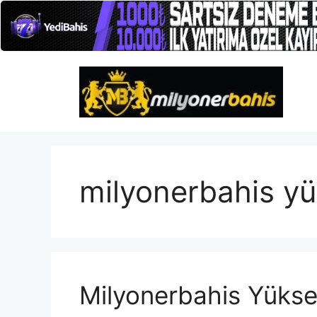
İçeriğe
atla
milyonerbahis yü
Milyonerbahis Yüksel