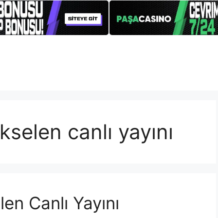
kselen canlı yayını
en Canlı Yayını