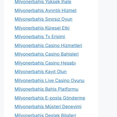
Milyonerbahis Yüksek İhale
Milyonerbahis Ayrıntılı Hizmet
Milyonerbahis Sınırsız Oyun
Milyonerbahis Küresel Etki
Milyonerbahis Tv Erişimi
Milyonerbahis Casino Hizmetleri
Milyonerbahis Casino Bahisleri
Milyonerbahis Casino Hesabı
Milyonerbahis Kayıt Olun
Milyonerbahis Live Casino Oyunu
Milyonerbahis Bahis Platformu
Milyonerbahis E-posta Gönderme
Milyonerbahis Müşteri Deneyimi
Milyonerbahis Destek Bilgileri